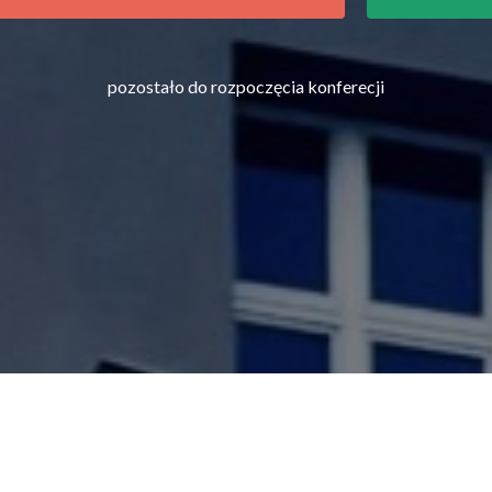
pozostało do rozpoczęcia konferecji