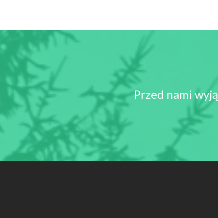
Przed nami wyją