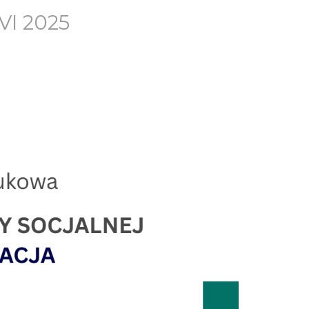
VI 2025