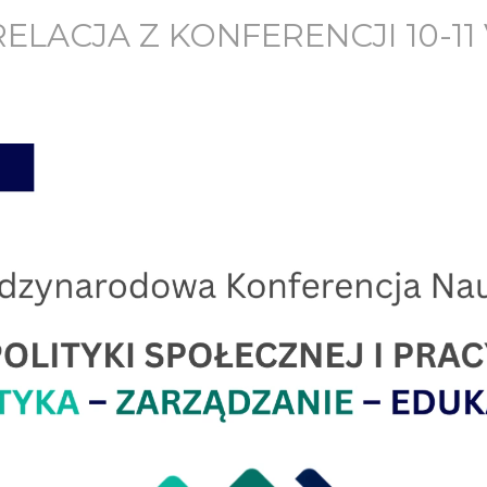
LACJA Z KONFERENCJI 10-11 