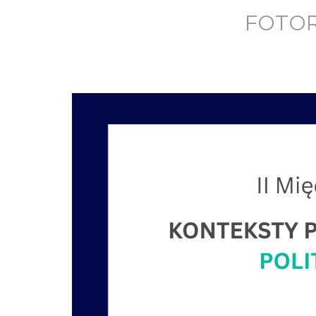
FOTORE