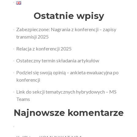
Ostatnie wpisy
Zabezpieczone: Nagrania z konferencji – zapisy
transmisji 2025
Relacja z konferencji 2025
Ostateczny termin składania artykułów
Podziel się swoją opinią – ankieta ewaluacyjna po
konferencji
Link do sekcji tematycznych hybrydowych – MS
Teams
Najnowsze komentarze