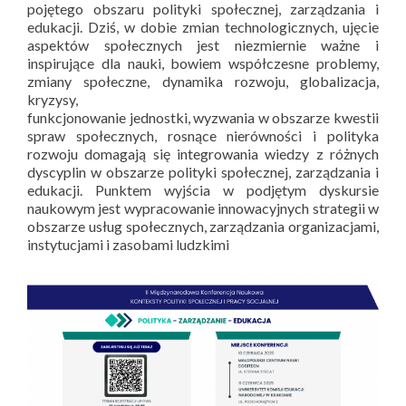
pojętego obszaru polityki społecznej, zarządzania i
edukacji. Dziś, w dobie zmian technologicznych, ujęcie
aspektów społecznych jest niezmiernie ważne i
inspirujące dla nauki, bowiem współczesne problemy,
zmiany społeczne, dynamika rozwoju, globalizacja,
kryzysy,
funkcjonowanie jednostki, wyzwania w obszarze kwestii
spraw społecznych, rosnące nierówności i polityka
rozwoju domagają się integrowania wiedzy z różnych
dyscyplin w obszarze polityki społecznej, zarządzania i
edukacji. Punktem wyjścia w podjętym dyskursie
naukowym jest wypracowanie innowacyjnych strategii w
obszarze usług społecznych, zarządzania organizacjami,
instytucjami i zasobami ludzkimi