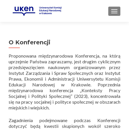
PRZEŁ
O Konferencji
Proponowana międzynarodowa Konferencja, na którą
uprzejmie Państwa zapraszamy, jest drugim cyklicznym
przedsięwzięciem naukowym organizowanym przez
Instytut Zarządzania i Spraw Społecznych oraz Instytut
Prawa, Ekonomii i Administracji Uniwersytetu Komisji
Edukacji Narodowej w Krakowie. Poprzednia
międzynarodowa konferencja „Konteksty Pracy
Socjalnej i Polityki Społecznej” (2023), koncentrowała
się na pracy socjalnej i polityce społecznej w obszarach
miejskich i wiejskich.
Zagadnienia podejmowane podczas Konferencji
dotyczyć będą kwestii skupionych wokół szeroko