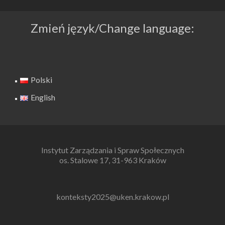
Zmień język/Change language:
Polski
English
Instytut Zarządzania i Spraw Społecznych
os. Stalowe 17, 31-963 Kraków
konteksty2025@uken.krakow.pl