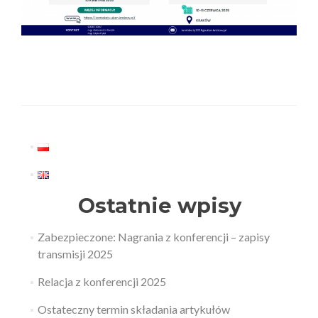
Ostatnie wpisy
Zabezpieczone: Nagrania z konferencji – zapisy
transmisji 2025
Relacja z konferencji 2025
Ostateczny termin składania artykułów