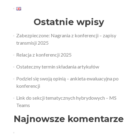
Ostatnie wpisy
Zabezpieczone: Nagrania z konferencji – zapisy
transmisji 2025
Relacja z konferencji 2025
Ostateczny termin składania artykułów
Podziel się swoją opinią – ankieta ewaluacyjna po
konferencji
Link do sekcji tematycznych hybrydowych – MS
Teams
Najnowsze komentarze